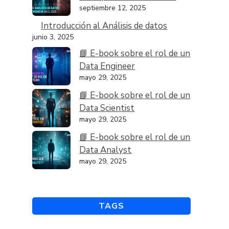
septiembre 12, 2025
Introducción al Análisis de datos
junio 3, 2025
📘 E-book sobre el rol de un
Data Engineer
mayo 29, 2025
📘 E-book sobre el rol de un
Data Scientist
mayo 29, 2025
📘 E-book sobre el rol de un
Data Analyst
mayo 29, 2025
TAGS