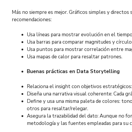
Más no siempre es mejor. Gráficos simples y directos
recomendaciones:
Usa líneas para mostrar evolución en el tiempo
Usa barras para comparar magnitudes y círculos
Usa puntos para mostrar correlación entre ma
Usa mapas de calor para resaltar patrones.
Buenas prácticas en Data Storytelling
Relaciona el insight con objetivos estratégico
Diseña una narrativa visual coherente: Cada g
Define y usa una misma paleta de colores: tonos
otros para resaltar/relegar.
Asegura la trazabilidad del dato: Aunque no fo
metodología y las fuentes empleadas para su c