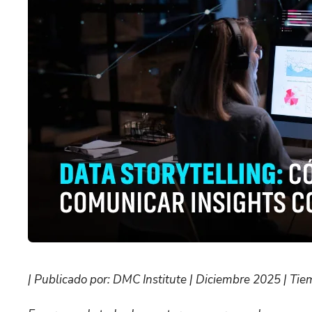
| Publicado por: DMC Institute | Diciembre 2025 | Tiem