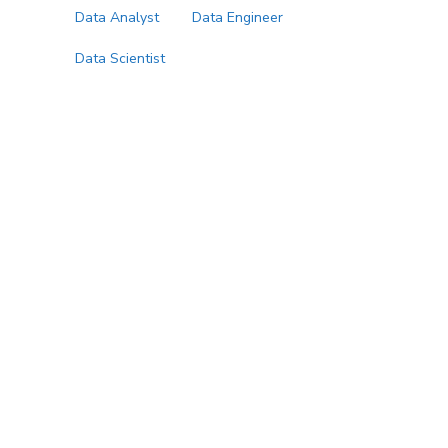
Data Analyst
Data Engineer
Data Scientist