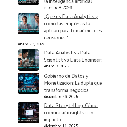
la inteligencia artificial
febrero 9, 2026
¿Qué es Data Analytics y
cómo las empresas la
aplican para tomar mejores
decisiones?
enero 27, 2026
Data Analyst vs Data
Scientist vs Data Engineer:
enero 9, 2026
Gobierno de Datos y
Monetización: La dupla que
transforma negocios
diciembre 26, 2025
Data Storytelling: Cómo
comunicar insights con
impacto
diciembre 11, 2025