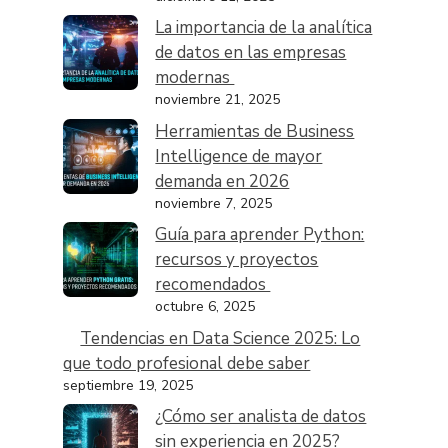
La importancia de la analítica
de datos en las empresas
modernas
noviembre 21, 2025
Herramientas de Business
Intelligence de mayor
demanda en 2026
noviembre 7, 2025
Guía para aprender Python:
recursos y proyectos
recomendados
octubre 6, 2025
Tendencias en Data Science 2025: Lo
que todo profesional debe saber
septiembre 19, 2025
¿Cómo ser analista de datos
sin experiencia en 2025?