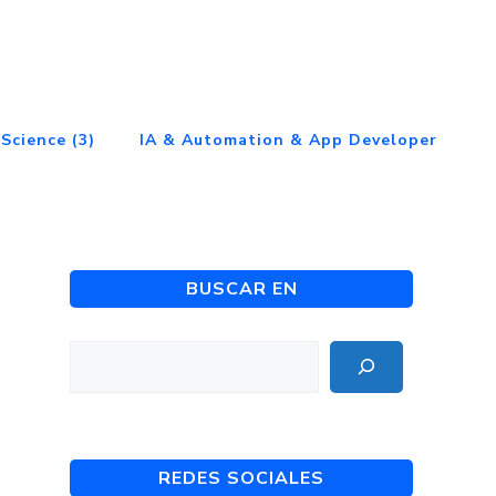
Science (3)
IA & Automation & App Developer
BUSCAR EN
Buscar
REDES SOCIALES