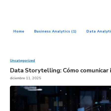
Saltar
al
contenido
Home
Business Analytics (1)
Data Analyti
Uncategorized
Data Storytelling: Cómo comunicar 
diciembre 11, 2025