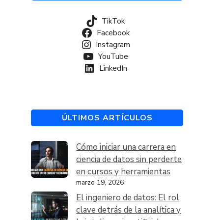
TikTok
Facebook
Instagram
YouTube
LinkedIn
ÚLTIMOS ARTÍCULOS
Cómo iniciar una carrera en
ciencia de datos sin perderte
en cursos y herramientas
marzo 19, 2026
El ingeniero de datos: El rol
clave detrás de la analítica y