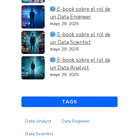
E-book sobre el rol de
un Data Engineer
mayo 29, 2025
E-book sobre el rol de
un Data Scientist
mayo 29, 2025
E-book sobre el rol de
un Data Analyst
mayo 29, 2025
TAGS
Data Analyst
Data Engineer
Data Scientist