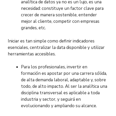
analítica de datos ya no es un lujo, es una
necesidad: constituye un factor clave para
crecer de manera sostenible, entender
mejor al cliente, competir con empresas
grandes, etc.
Iniciar es tan simple como definir indicadores
esenciales, centralizar la data disponible y utilizar
herramientas accesibles.
Para los profesionales, invertir en
formación es apostar por una carrera sólida,
de alta demanda laboral, adaptable y, sobre
todo, de alto impacto. Al ser la analítica una
disciplina transversal es aplicable a toda
industria y sector, y seguirá en
evolucionando y ampliando su alcance.