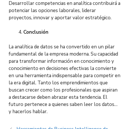
Desarrollar competencias en analítica contribuirá a
potenciar las opciones laborales, liderar
proyectos, innovar y aportar valor estratégico.
Conclusión
La analítica de datos se ha convertido en un pilar
fundamental de la empresa moderna. Su capacidad
para transformar información en conocimiento y
conocimiento en decisiones efectivas la convierte
en una herramienta indispensable para competir en
la era digital. Tanto los emprendimientos que
buscan crecer como los profesionales que aspiran
a destacarse deben abrazar esta tendencia. El
futuro pertenece a quienes saben leer los datos…
y hacerlos hablar.