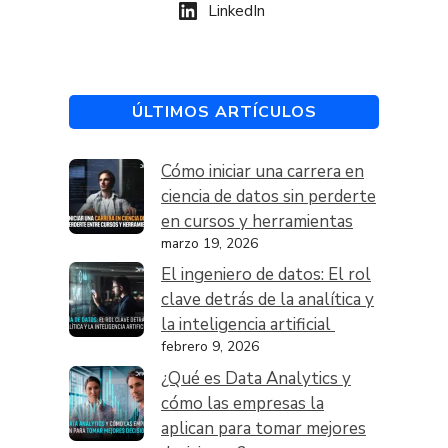
LinkedIn
ÚLTIMOS ARTÍCULOS
Cómo iniciar una carrera en
ciencia de datos sin perderte
en cursos y herramientas
marzo 19, 2026
El ingeniero de datos: El rol
clave detrás de la analítica y
la inteligencia artificial
febrero 9, 2026
¿Qué es Data Analytics y
cómo las empresas la
aplican para tomar mejores