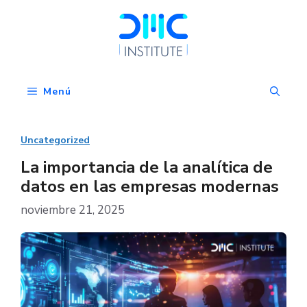
Saltar
al
contenido
Menú
Uncategorized
La importancia de la analítica de
datos en las empresas modernas
noviembre 21, 2025