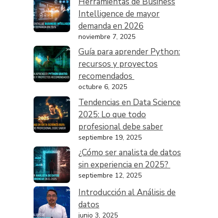
Herramientas de Business
Intelligence de mayor
demanda en 2026
noviembre 7, 2025
Guía para aprender Python:
recursos y proyectos
recomendados
octubre 6, 2025
Tendencias en Data Science
2025: Lo que todo
profesional debe saber
septiembre 19, 2025
¿Cómo ser analista de datos
sin experiencia en 2025?
septiembre 12, 2025
Introducción al Análisis de
datos
junio 3, 2025