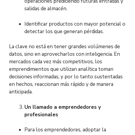
operaciones prediciendo futuras entradas y
salidas de almacén.
Identificar productos con mayor potencial o
detectar los que generan pérdidas.
La clave no está en tener grandes volúmenes de
datos, sino en aprovecharlos con inteligencia. En
mercados cada vez más competitivos, los
emprendimientos que utilizan analítica toman
decisiones informadas, y por lo tanto sustentadas
en hechos, reaccionan más rápido y de manera
anticipada.
Un llamado a emprendedores y
profesionales
Para los emprendedores, adoptar la