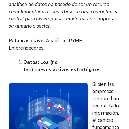
analítica de datos ha pasado de ser un recurso
complementario a convertirse en una competencia
central para las empresas modernas, sin importar
su tamaño o sector.
Palabras clave:
Analítica | PYME |
Emprendedores
Datos: Los (no
tan) nuevos activos estratégicos
Si bien las
empresas
siempre han
recolectado
información,
el cambio
fundamenta