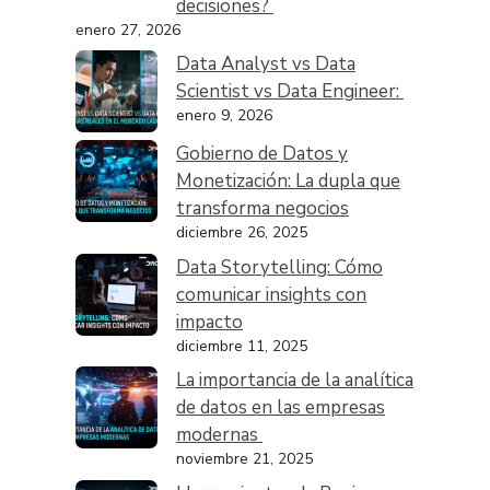
decisiones?
enero 27, 2026
Data Analyst vs Data
Scientist vs Data Engineer:
enero 9, 2026
Gobierno de Datos y
Monetización: La dupla que
transforma negocios
diciembre 26, 2025
Data Storytelling: Cómo
comunicar insights con
impacto
diciembre 11, 2025
La importancia de la analítica
de datos en las empresas
modernas
noviembre 21, 2025