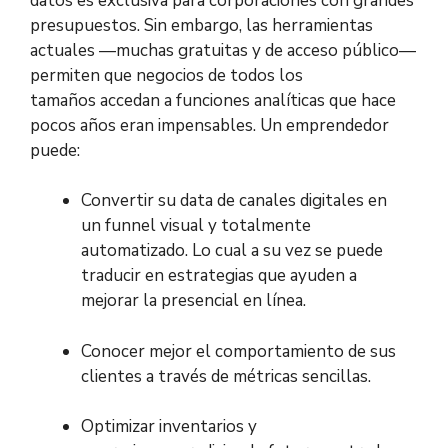
datos es exclusiva para corporaciones con grandes
presupuestos. Sin embargo, las herramientas
actuales —muchas gratuitas y de acceso público—
permiten que negocios de todos los
tamaños accedan a funciones analíticas que hace
pocos años eran impensables. Un emprendedor
puede:
Convertir su data de canales digitales en
un funnel visual y totalmente
automatizado. Lo cual a su vez se puede
traducir en estrategias que ayuden a
mejorar la presencial en línea.
Conocer mejor el comportamiento de sus
clientes a través de métricas sencillas.
Optimizar inventarios y