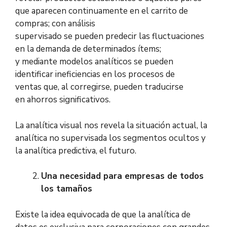
que aparecen continuamente en el carrito de
compras; con análisis
supervisado se pueden predecir las fluctuaciones
en la demanda de determinados ítems;
y mediante modelos analíticos se pueden
identificar ineficiencias en los procesos de
ventas que, al corregirse, pueden traducirse
en ahorros significativos.
La analítica visual nos revela la situación actual, la
analítica no supervisada los segmentos ocultos y
la analítica predictiva, el futuro.
Una necesidad para empresas de todos
los tamaños
Existe la idea equivocada de que la analítica de