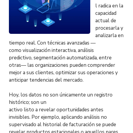
l radica en la
capacidad
actual de
procesarla y
analizarla en
tiempo real. Con técnicas avanzadas —
como visualización interactiva, análisis
predictivo, segmentación automatizada, entre
otras— las organizaciones pueden comprender
mejor a sus clientes, optimizar sus operaciones y
anticipar tendencias del mercado.
Hoy, los datos no son únicamente un registro
histórico; son un
activo listo a revelar oportunidades antes
invisibles. Por ejemplo, aplicando análisis no
supervisado al historial de facturación se puede
revelar productos estacionales o aquellos pares