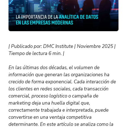
| Publicado por: DMC Institute | Noviembre 2025 |
Tiempo de lectura 6 min. |
En las últimas dos décadas, el volumen de
información que generan las organizaciones ha
crecido de forma exponencial. Cada interacción de
los clientes en redes sociales, cada transacción
comercial, proceso logístico o campaña de
marketing deja una huella digital que,
correctamente trabajada e interpretada, puede
convertirse en una ventaja competitiva
determinante. En este artículo se analiza como la